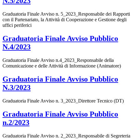
N.5/2023
Graduatoria Finale Avviso n. 5_2023_Responsabile dei Rapporti
con il Partenariato, la Attività di Cooperazione e Gestione degli
uffici periferici
Graduatoria Finale Avviso Pubblico
N.4/2023
Graduatoria Finale Avviso n.4_2023_Responsabile della
Comunicazione e delle Attività di Informazione (Animatore)
Graduatoria Finale Avviso Pubblico
N.3/2023
Graduatoria Finale Avviso n. 3_2023_Direttore Tecnico (DT)
Graduatoria Finale Avviso Pubblico
n.2/2023
Graduatoria Finale Avviso n. 2_2023_Responsabile di Segreteria