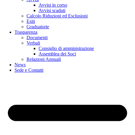
Avvisi in corso
Avvisi scaduti
Calcolo Riduzioni ed Esclusioni
Esiti
Graduatorie
Trasparenza
Documenti
Verbali
Consiglio di amministrazione
Assemblea dei Soci
Relazioni Annuali
News
Sede e Contatti