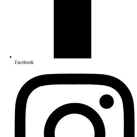
Facebook