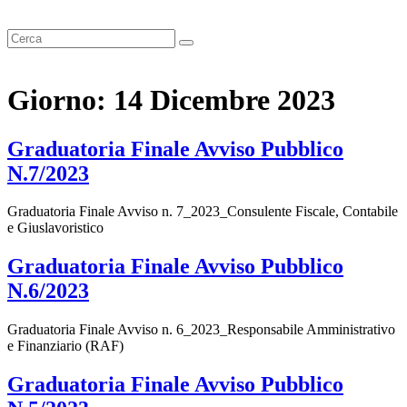
Giorno:
14 Dicembre 2023
Graduatoria Finale Avviso Pubblico
N.7/2023
Graduatoria Finale Avviso n. 7_2023_Consulente Fiscale, Contabile
e Giuslavoristico
Graduatoria Finale Avviso Pubblico
N.6/2023
Graduatoria Finale Avviso n. 6_2023_Responsabile Amministrativo
e Finanziario (RAF)
Graduatoria Finale Avviso Pubblico