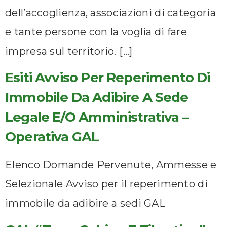
dell’accoglienza, associazioni di categoria
e tante persone con la voglia di fare
impresa sul territorio. […]
Esiti Avviso Per Reperimento Di
Immobile Da Adibire A Sede
Legale E/o Amministrativa –
Operativa GAL
Elenco Domande Pervenute, Ammesse e
Selezionale Avviso per il reperimento di
immobile da adibire a sedi GAL