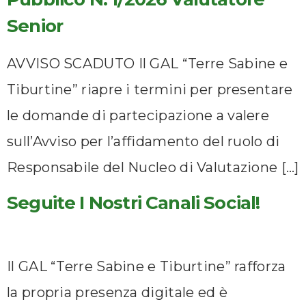
Senior
AVVISO SCADUTO Il GAL “Terre Sabine e
Tiburtine” riapre i termini per presentare
le domande di partecipazione a valere
sull’Avviso per l’affidamento del ruolo di
Responsabile del Nucleo di Valutazione […]
Seguite I Nostri Canali Social!
Il GAL “Terre Sabine e Tiburtine” rafforza
la propria presenza digitale ed è