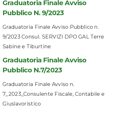
Graduatoria Finale Avviso
Pubblico N. 9/2023
Graduatoria Finale Avviso Pubblico n.
9/2023 Consul. SERVIZI DPO GAL Terre
Sabine e Tiburtine
Graduatoria Finale Avviso
Pubblico N.7/2023
Graduatoria Finale Avviso n.
7_2023_Consulente Fiscale, Contabile e
Giuslavoristico