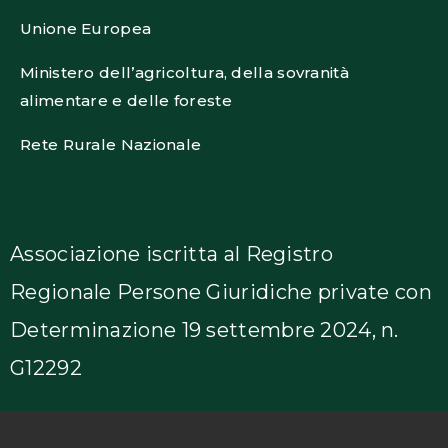
Unione Europea
Ministero dell’agricoltura, della sovranità
alimentare e delle foreste
Rete Rurale Nazionale
Associazione iscritta al Registro
Regionale Persone Giuridiche private con
Determinazione 19 settembre 2024, n.
G12292