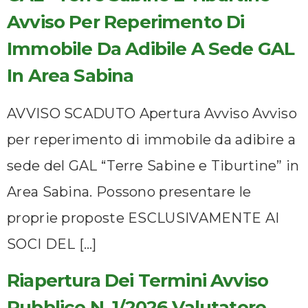
Avviso Per Reperimento Di
Immobile Da Adibile A Sede GAL
In Area Sabina
AVVISO SCADUTO Apertura Avviso Avviso
per reperimento di immobile da adibire a
sede del GAL “Terre Sabine e Tiburtine” in
Area Sabina. Possono presentare le
proprie proposte ESCLUSIVAMENTE AI
SOCI DEL […]
Riapertura Dei Termini Avviso
Pubblico N. 1/2026 Valutatore