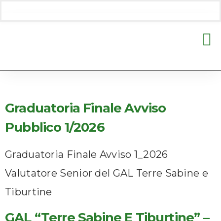
Autore:
GAL
Graduatoria Finale Avviso
Pubblico 1/2026
Graduatoria Finale Avviso 1_2026
Valutatore Senior del GAL Terre Sabine e
Tiburtine
GAL “Terre Sabine E Tiburtine” –