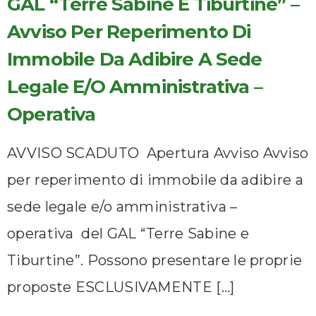
GAL “Terre Sabine E Tiburtine” –
Avviso Per Reperimento Di
Immobile Da Adibire A Sede
Legale E/o Amministrativa –
Operativa
AVVISO SCADUTO Apertura Avviso Avviso
per reperimento di immobile da adibire a
sede legale e/o amministrativa –
operativa del GAL “Terre Sabine e
Tiburtine”. Possono presentare le proprie
proposte ESCLUSIVAMENTE […]