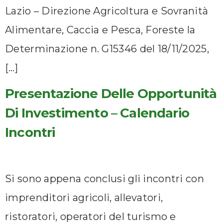
Lazio – Direzione Agricoltura e Sovranità
Alimentare, Caccia e Pesca, Foreste la
Determinazione n. G15346 del 18/11/2025,
[…]
Presentazione Delle Opportunità
Di Investimento – Calendario
Incontri
Si sono appena conclusi gli incontri con
imprenditori agricoli, allevatori,
ristoratori, operatori del turismo e