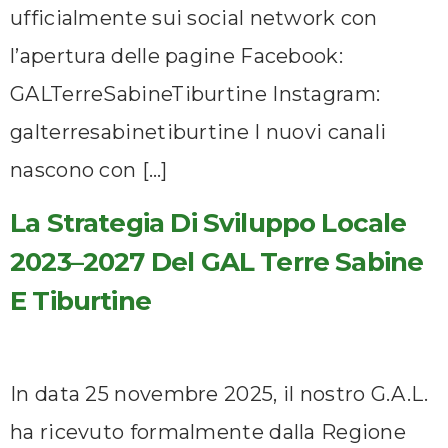
ufficialmente sui social network con
l’apertura delle pagine Facebook:
GALTerreSabineTiburtine Instagram:
galterresabinetiburtine I nuovi canali
nascono con […]
La Strategia Di Sviluppo Locale
2023–2027 Del GAL Terre Sabine
E Tiburtine
In data 25 novembre 2025, il nostro G.A.L.
ha ricevuto formalmente dalla Regione