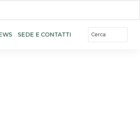
EWS
SEDE E CONTATTI