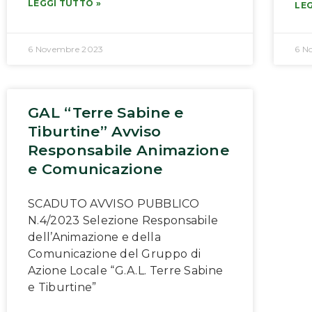
LEGGI TUTTO »
LEG
6 Novembre 2023
6 N
GAL “Terre Sabine e
Tiburtine” Avviso
Responsabile Animazione
e Comunicazione
SCADUTO AVVISO PUBBLICO
N.4/2023 Selezione Responsabile
dell’Animazione e della
Comunicazione del Gruppo di
Azione Locale “G.A.L. Terre Sabine
e Tiburtine”