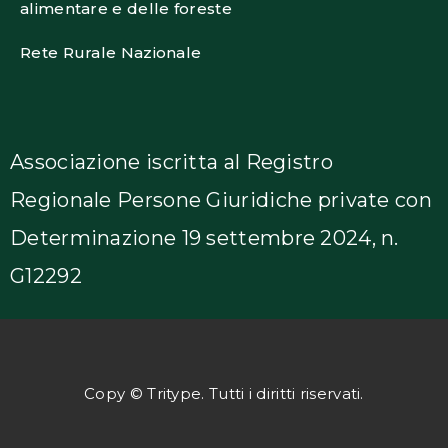
alimentare e delle foreste
Rete Rurale Nazionale
Associazione iscritta al Registro
Regionale Persone Giuridiche private con
Determinazione 19 settembre 2024, n.
G12292
Copy © Tritype. Tutti i diritti riservati.