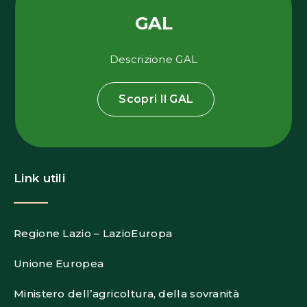
GAL
Descrizione GAL
Scopri Il GAL
Link utili
Regione Lazio – LazioEuropa
Unione Europea
Ministero dell’agricoltura, della sovranità