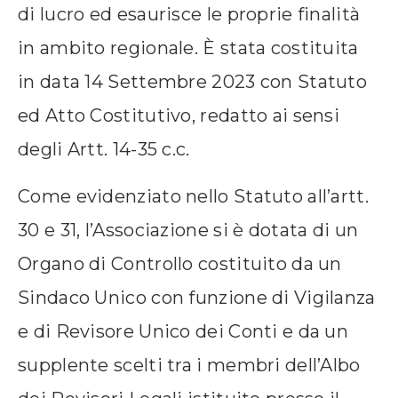
di lucro ed esaurisce le proprie finalità
in ambito regionale. È stata costituita
in data 14 Settembre 2023 con Statuto
ed Atto Costitutivo, redatto ai sensi
degli Artt. 14-35 c.c.
Come evidenziato nello Statuto all’artt.
30 e 31, l’Associazione si è dotata di un
Organo di Controllo costituito da un
Sindaco Unico con funzione di Vigilanza
e di Revisore Unico dei Conti e da un
supplente scelti tra i membri dell’Albo