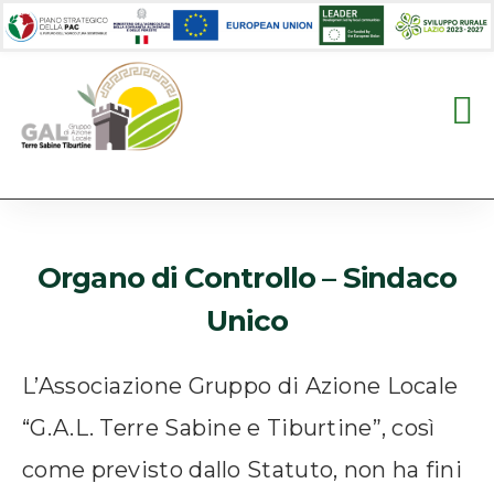
Organo di Controllo – Sindaco
Unico
L’Associazione Gruppo di Azione Locale
“G.A.L. Terre Sabine e Tiburtine”, così
come previsto dallo Statuto, non ha fini