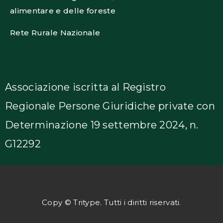
alimentare e delle foreste
Rete Rurale Nazionale
Associazione iscritta al Registro
Regionale Persone Giuridiche private con
Determinazione 19 settembre 2024, n.
G12292
Copy © Tritype. Tutti i diritti riservati.