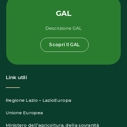
GAL
Descrizione GAL
Scopri Il GAL
Link utili
Regione Lazio – LazioEuropa
Unione Europea
Ministero dell’agricoltura, della sovranità