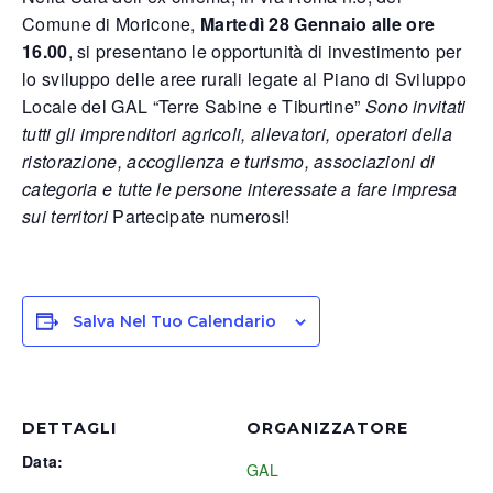
Comune di Moricone,
Martedì 28 Gennaio alle ore
16.00
, si presentano le opportunità di investimento per
lo sviluppo delle aree rurali legate al Piano di Sviluppo
Locale del GAL “Terre Sabine e Tiburtine”
Sono invitati
tutti gli imprenditori agricoli, allevatori, operatori della
ristorazione, accoglienza e turismo, associazioni di
categoria e tutte le persone interessate a fare impresa
sui territori
Partecipate numerosi!
Salva Nel Tuo Calendario
DETTAGLI
ORGANIZZATORE
Data:
GAL