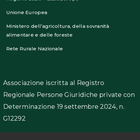
Unione Europea
Ministero dell’agricoltura, della sovranità
alimentare e delle foreste
Rete Rurale Nazionale
Associazione iscritta al Registro
Regionale Persone Giuridiche private con
Determinazione 19 settembre 2024, n.
G12292