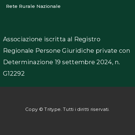
Rete Rurale Nazionale
Associazione iscritta al Registro
Regionale Persone Giuridiche private con
Determinazione 19 settembre 2024, n.
G12292
Copy © Tritype. Tutti i diritti riservati.