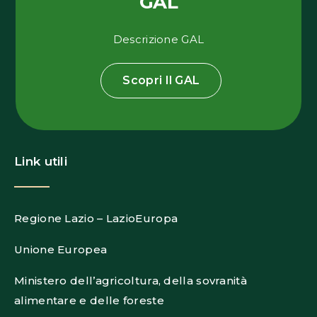
GAL
Descrizione GAL
Scopri Il GAL
Link utili
Regione Lazio – LazioEuropa
Unione Europea
Ministero dell’agricoltura, della sovranità
alimentare e delle foreste