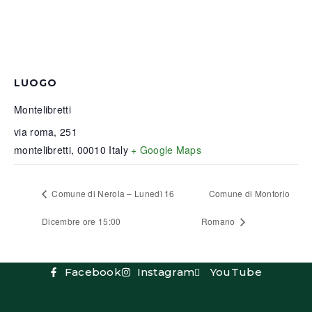
LUOGO
Montelibretti
via roma, 251
montelibretti
,
00010
Italy
+ Google Maps
Comune di Nerola – Lunedì 16
Comune di Montorio
Dicembre ore 15:00
Romano
Facebook
Instagram
YouTube