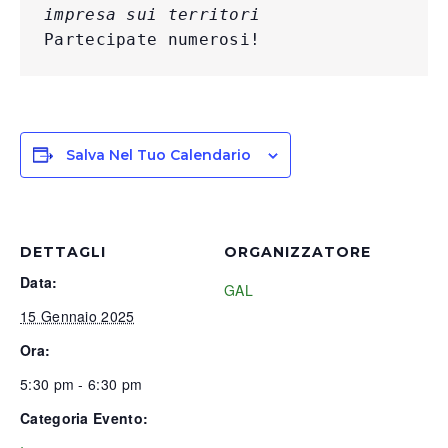
impresa sui territori
Partecipate numerosi!
Salva Nel Tuo Calendario
DETTAGLI
ORGANIZZATORE
Data:
GAL
15 Gennaio 2025
Ora:
5:30 pm - 6:30 pm
Categoria Evento: