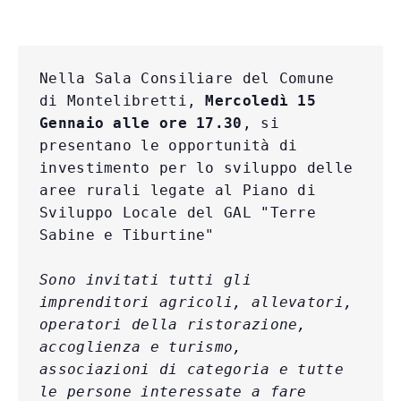
Nella Sala Consiliare del Comune 
di Montelibretti, 
Mercoledì 15 
Gennaio alle ore 17.30
, si 
presentano le opportunità di 
investimento per lo sviluppo delle 
aree rurali legate al Piano di 
Sviluppo Locale del GAL "Terre 
Sono invitati tutti gli 
imprenditori agricoli, allevatori, 
operatori della ristorazione, 
accoglienza e turismo, 
associazioni di categoria e tutte 
le persone interessate a fare 