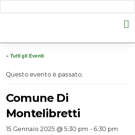
« Tutti gli Eventi
Questo evento è passato.
Comune Di
Montelibretti
15 Gennaio 2025 @ 5:30 pm
-
6:30 pm