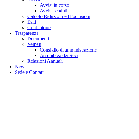
Avvisi in corso
Avvisi scaduti
Calcolo Riduzioni ed Esclusioni
Esiti
Graduatorie
Trasparenza
Documenti
Verbali
Consiglio di amministrazione
Assemblea dei Soci
Relazioni Annuali
News
Sede e Contatti