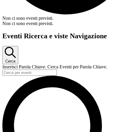
Non ci sono eventi previsti.
Non ci sono eventi previsti.
Eventi Ricerca e viste Navigazione
Cerca
Inserisci Parola Chiave. Cerca Eventi per Parola Chiave.