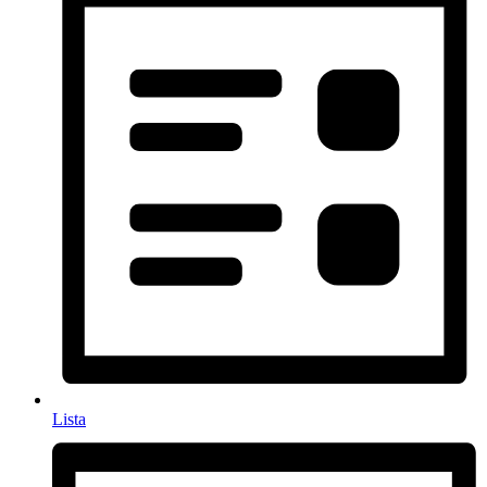
Lista