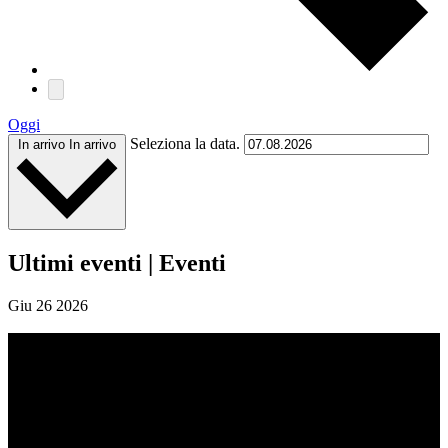
Oggi
Seleziona la data.
In arrivo
In arrivo
Ultimi eventi | Eventi
Giu
26
2026