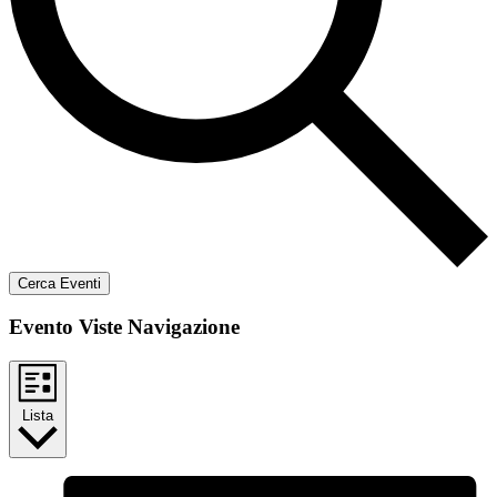
Cerca Eventi
Evento Viste Navigazione
Lista