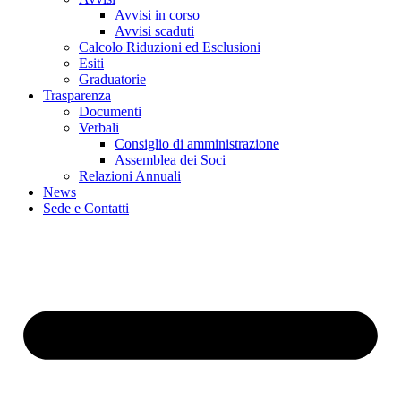
Avvisi in corso
Avvisi scaduti
Calcolo Riduzioni ed Esclusioni
Esiti
Graduatorie
Trasparenza
Documenti
Verbali
Consiglio di amministrazione
Assemblea dei Soci
Relazioni Annuali
News
Sede e Contatti