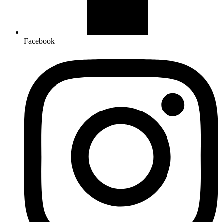
Facebook