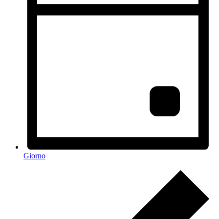
Giorno