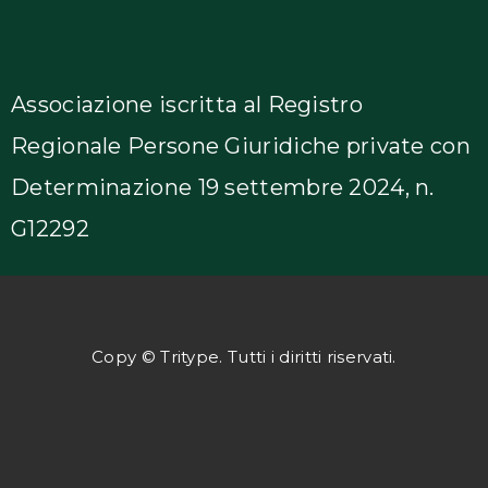
Associazione iscritta al Registro
Regionale Persone Giuridiche private con
Determinazione 19 settembre 2024, n.
G12292
Copy © Tritype. Tutti i diritti riservati.