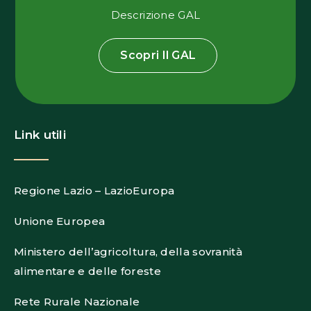
Descrizione GAL
Scopri Il GAL
Link utili
Regione Lazio – LazioEuropa
Unione Europea
Ministero dell’agricoltura, della sovranità
alimentare e delle foreste
Rete Rurale Nazionale