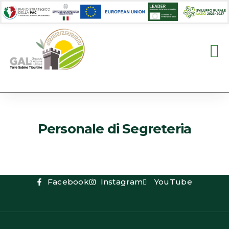
Personale di Segreteria
Facebook
Instagram
YouTube