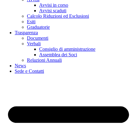
Avvisi in corso
Avvisi scaduti
Calcolo Riduzioni ed Esclusioni
Esiti
Graduatorie
Trasparenza
Documenti
Verbali
Consiglio di amministrazione
Assemblea dei Soci
Relazioni Annuali
News
Sede e Contatti