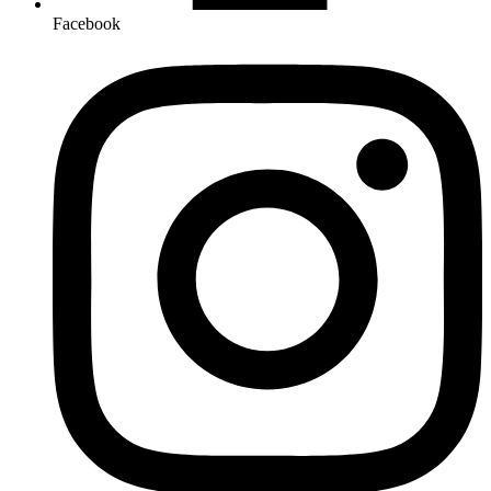
Facebook