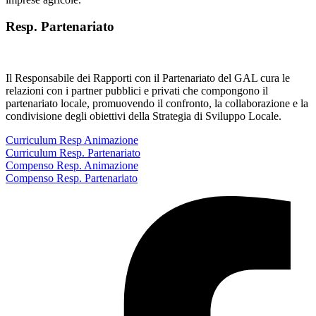
Resp. Partenariato
Il Responsabile dei Rapporti con il Partenariato del GAL cura le
relazioni con i partner pubblici e privati che compongono il
partenariato locale, promuovendo il confronto, la collaborazione e la
condivisione degli obiettivi della Strategia di Sviluppo Locale.
Curriculum Resp Animazione
Curriculum Resp. Partenariato
Compenso Resp. Animazione
Compenso Resp. Partenariato