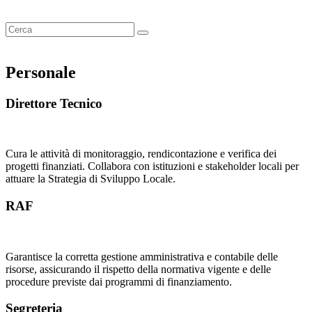
Personale
Direttore Tecnico
Cura le attività di monitoraggio, rendicontazione e verifica dei
progetti finanziati. Collabora con istituzioni e stakeholder locali per
attuare la Strategia di Sviluppo Locale.
RAF
Garantisce la corretta gestione amministrativa e contabile delle
risorse, assicurando il rispetto della normativa vigente e delle
procedure previste dai programmi di finanziamento.
Segreteria