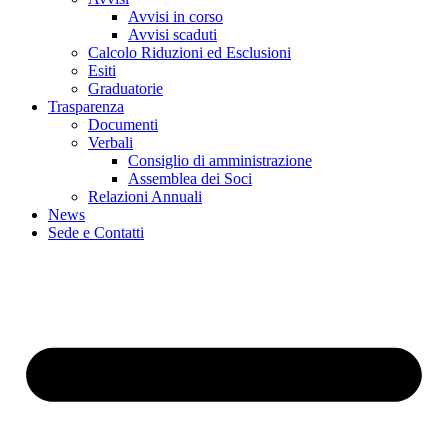
Avvisi in corso
Avvisi scaduti
Calcolo Riduzioni ed Esclusioni
Esiti
Graduatorie
Trasparenza
Documenti
Verbali
Consiglio di amministrazione
Assemblea dei Soci
Relazioni Annuali
News
Sede e Contatti