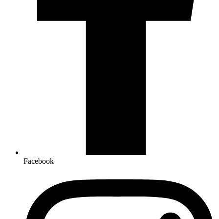
Facebook