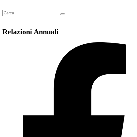
Relazioni Annuali