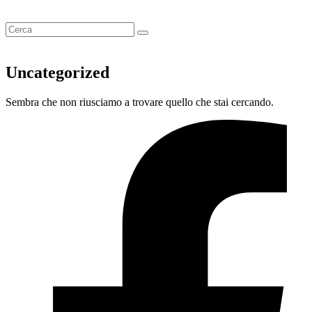
Uncategorized
Sembra che non riusciamo a trovare quello che stai cercando.