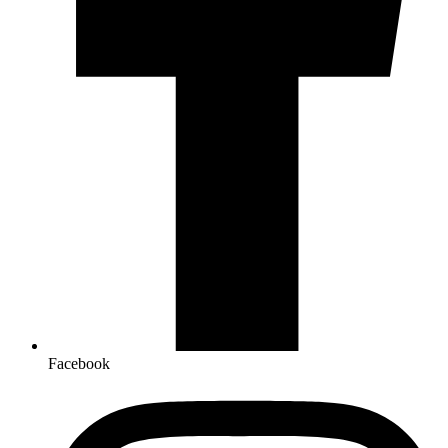
Facebook