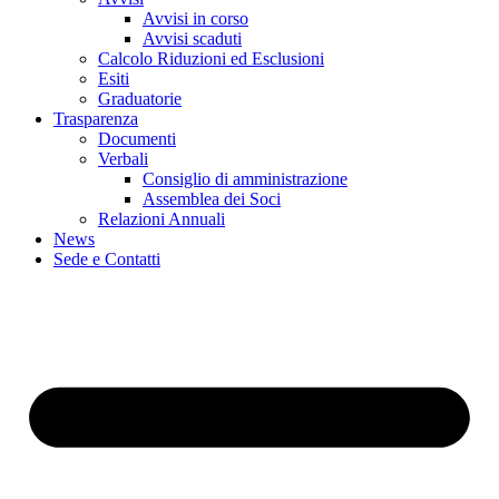
Avvisi in corso
Avvisi scaduti
Calcolo Riduzioni ed Esclusioni
Esiti
Graduatorie
Trasparenza
Documenti
Verbali
Consiglio di amministrazione
Assemblea dei Soci
Relazioni Annuali
News
Sede e Contatti