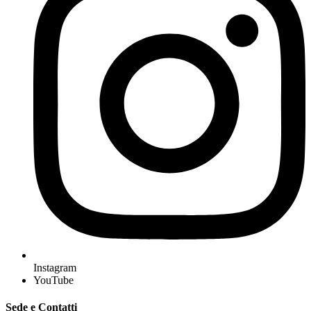
Instagram
YouTube
Sede e Contatti