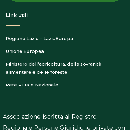
Link utili
Regione Lazio – LazioEuropa
Unione Europea
Ministero dell’agricoltura, della sovranità
alimentare e delle foreste
Rete Rurale Nazionale
Associazione iscritta al Registro
Regionale Persone Giuridiche private con