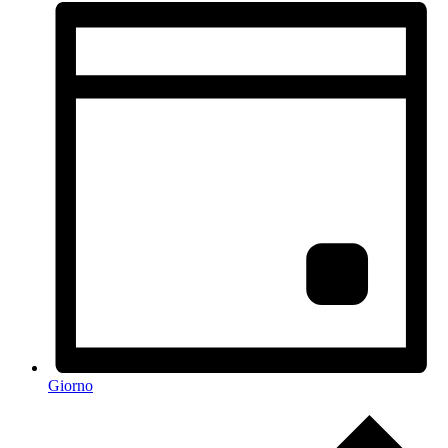
Giorno