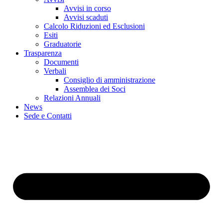
Avvisi in corso
Avvisi scaduti
Calcolo Riduzioni ed Esclusioni
Esiti
Graduatorie
Trasparenza
Documenti
Verbali
Consiglio di amministrazione
Assemblea dei Soci
Relazioni Annuali
News
Sede e Contatti