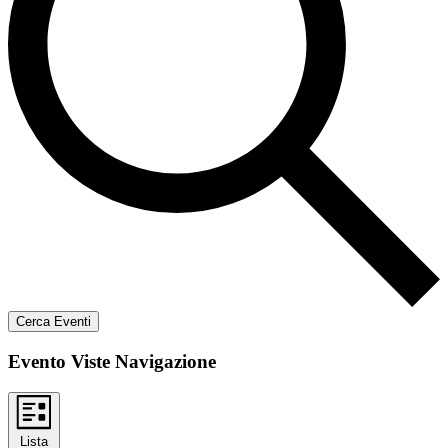
Cerca Eventi
Evento Viste Navigazione
Lista