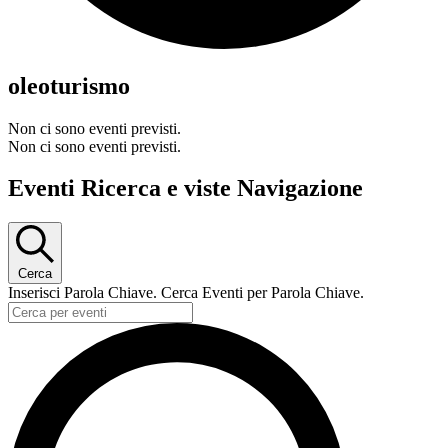
oleoturismo
Non ci sono eventi previsti.
Non ci sono eventi previsti.
Eventi Ricerca e viste Navigazione
Cerca
Inserisci Parola Chiave. Cerca Eventi per Parola Chiave.