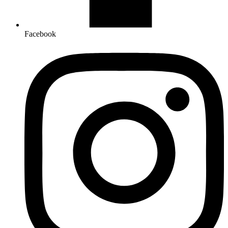
Facebook