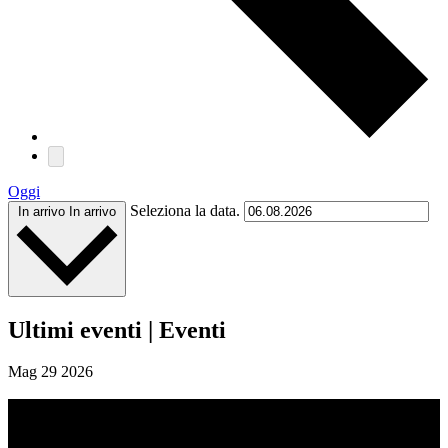
Oggi
Seleziona la data.
In arrivo
In arrivo
Ultimi eventi | Eventi
Mag
29
2026